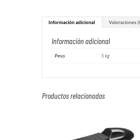
Información adicional
Valoraciones (
Información adicional
Peso
5 kg
Productos relacionados