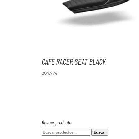
CAFE RACER SEAT BLACK
204,97
€
Buscar producto
Buscar
Buscar