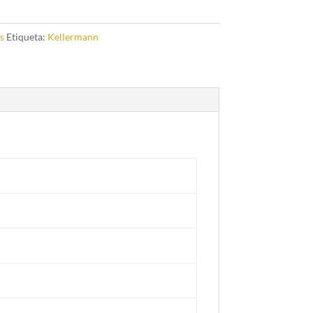
s
Etiqueta:
Kellermann