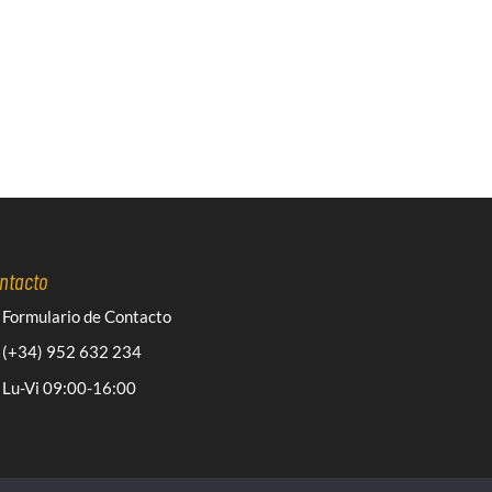
ntacto
Formulario de Contacto
(+34) 952 632 234
Lu-Vi 09:00-16:00