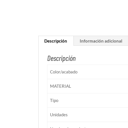
Descripción
Información adicional
Descripción
Color/acabado
MATERIAL
Tipo
Unidades