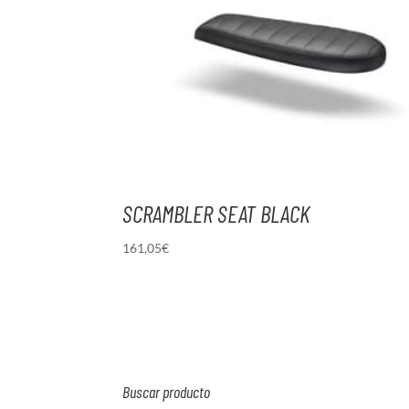
SCRAMBLER SEAT BLACK
161,05
€
Buscar producto