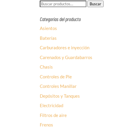
Buscar
Buscar
por:
Categorías del producto
Asientos
Baterías
Carburadores e inyección
Carenados y Guardabarros
Chasis
Controles de Pie
Controles Manillar
Depósitos y Tanques
Electricidad
Filtros de aire
Frenos