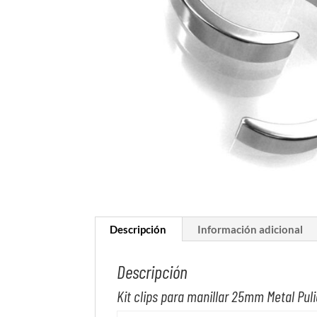
Descripción
Información adicional
Descripción
Kit clips para manillar 25mm Metal Pu