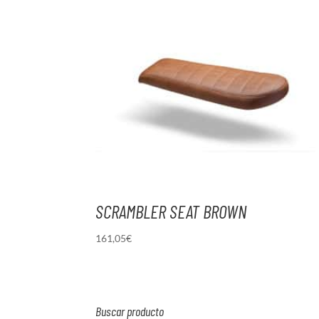
SCRAMBLER SEAT BROWN
161,05
€
Buscar producto