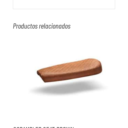
Productos relacionados