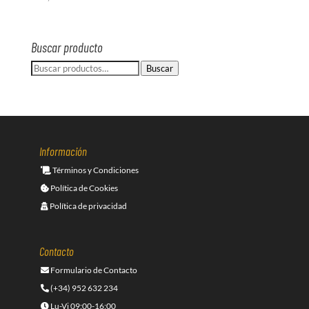
Buscar producto
Buscar
Buscar
por:
Información
Términos y Condiciones
Política de Cookies
Política de privacidad
Contacto
Formulario de Contacto
(+34) 952 632 234
Lu-Vi 09:00-16:00