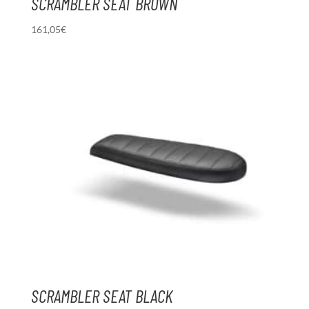
SCRAMBLER SEAT BROWN
161,05
€
SCRAMBLER SEAT BLACK