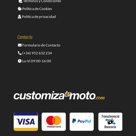
Términos y Condiciones
Política de Cookies
Política de privacidad
Contacto
Formulario de Contacto
(+34) 952 632 234
Lu-Vi 09:00-16:00