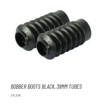
BOBBER BOOTS BLACK, 39MM TUBES
24,35
€