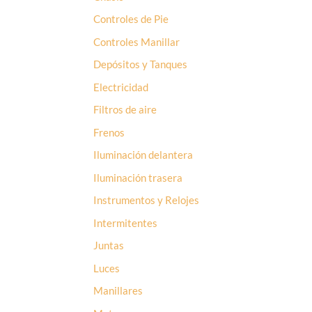
Controles de Pie
Controles Manillar
Depósitos y Tanques
Electricidad
Filtros de aire
Frenos
Iluminación delantera
Iluminación trasera
Instrumentos y Relojes
Intermitentes
Juntas
Luces
Manillares