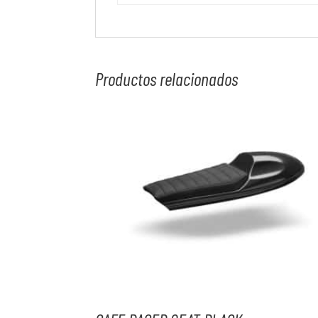
Productos relacionados