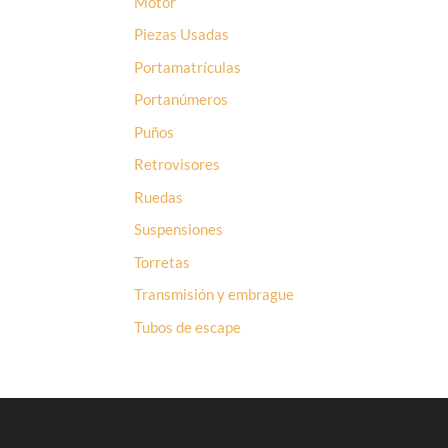
Motor
Piezas Usadas
Portamatrículas
Portanúmeros
Puños
Retrovisores
Ruedas
Suspensiones
Torretas
Transmisión y embrague
Tubos de escape