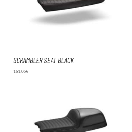
SCRAMBLER SEAT BLACK
161,05
€