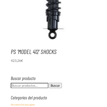
PS ‘MODEL 412’ SHOCKS
423,26
€
Buscar producto
Buscar
Buscar
por:
Categorías del producto
Accesorios escapes