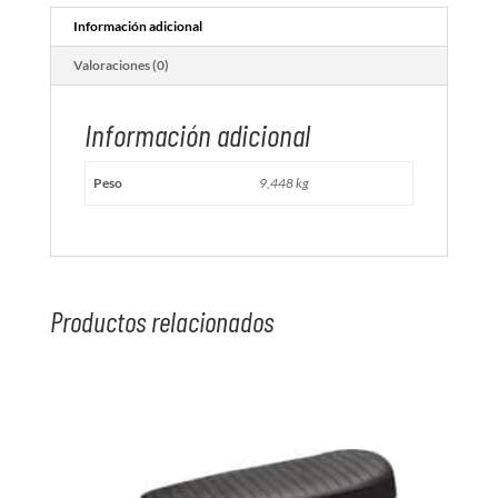
Información adicional
Valoraciones (0)
Información adicional
Peso
9,448 kg
Productos relacionados