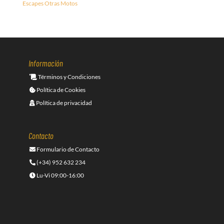
Escapes Otras Motos
Información
Términos y Condiciones
Política de Cookies
Política de privacidad
Contacto
Formulario de Contacto
(+34) 952 632 234
Lu-Vi 09:00-16:00