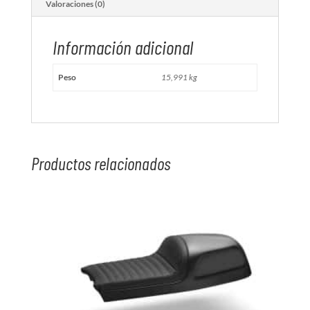
Valoraciones (0)
Información adicional
Peso
15,991 kg
Productos relacionados