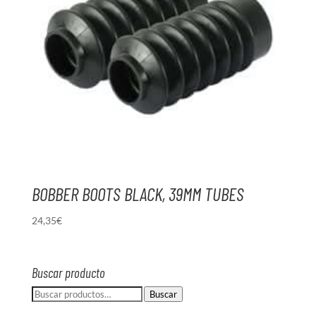
BOBBER BOOTS BLACK, 39MM TUBES
24,35
€
Buscar producto
Buscar
Buscar
por: