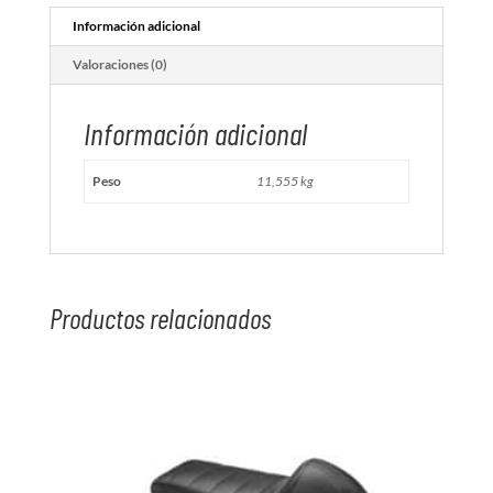
Información adicional
Valoraciones (0)
Información adicional
Peso
11,555 kg
Productos relacionados