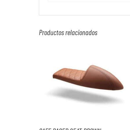
Productos relacionados