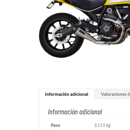
Información adicional
Valoraciones (
Información adicional
Peso
3,515 kg