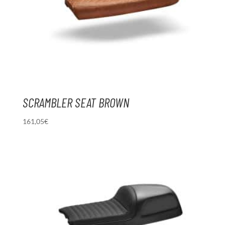
SCRAMBLER SEAT BROWN
161,05
€