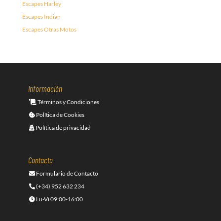
Escapes Harley
Escapes Indian
Escapes Otras Motos
Información
Términos y Condiciones
Política de Cookies
Política de privacidad
Contacto
Formulario de Contacto
(+34) 952 632 234
Lu-Vi 09:00-16:00