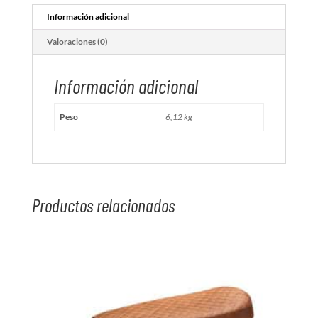
Información adicional
Valoraciones (0)
Información adicional
Peso
6,12 kg
Productos relacionados