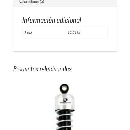
Valoraciones (0)
Información adicional
Peso
12,51 kg
Productos relacionados