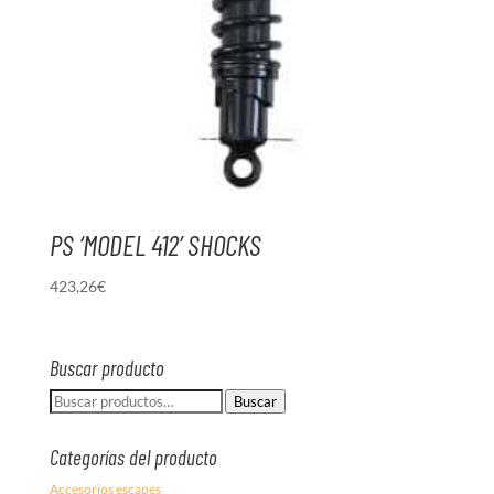
PS ‘MODEL 412’ SHOCKS
423,26
€
Buscar producto
Buscar
Buscar
por:
Categorías del producto
Accesorios escapes