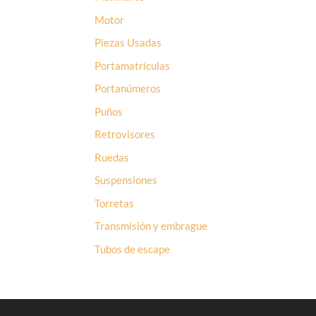
Motor
Piezas Usadas
Portamatrículas
Portanúmeros
Puños
Retrovisores
Ruedas
Suspensiones
Torretas
Transmisión y embrague
Tubos de escape