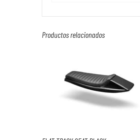
Productos relacionados