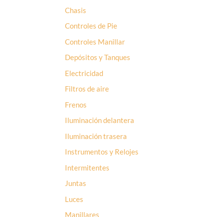
Chasis
Controles de Pie
Controles Manillar
Depósitos y Tanques
Electricidad
Filtros de aire
Frenos
Iluminación delantera
Iluminación trasera
Instrumentos y Relojes
Intermitentes
Juntas
Luces
Manillares