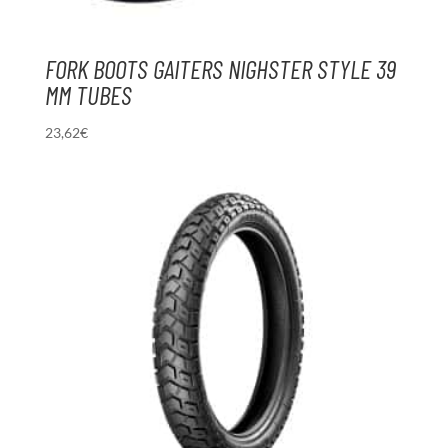
FORK BOOTS GAITERS NIGHSTER STYLE 39
MM TUBES
23,62
€