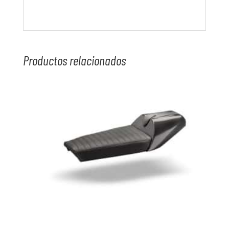
Productos relacionados