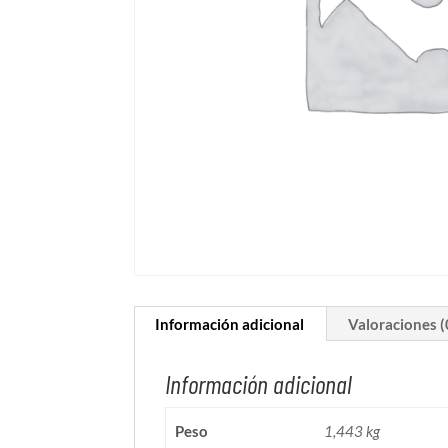
Información adicional
Valoraciones (
Información adicional
Peso
1,443 kg