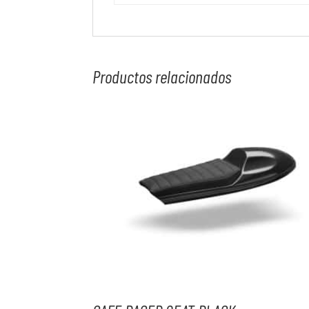
Productos relacionados