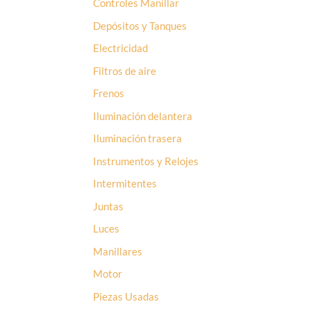
Controles Manillar
Depósitos y Tanques
Electricidad
Filtros de aire
Frenos
Iluminación delantera
Iluminación trasera
Instrumentos y Relojes
Intermitentes
Juntas
Luces
Manillares
Motor
Piezas Usadas