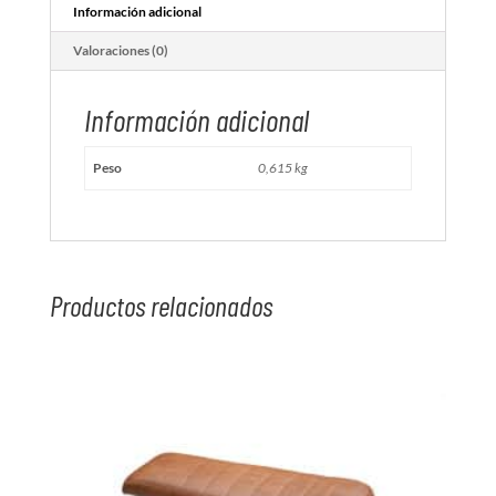
Información adicional
Valoraciones (0)
Información adicional
Peso
0,615 kg
Productos relacionados