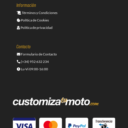
Información
Términos y Condiciones
Política de Cookies
Política de privacidad
Contacto
Formulario de Contacto
(+34) 952 632 234
Lu-Vi 09:00-16:00