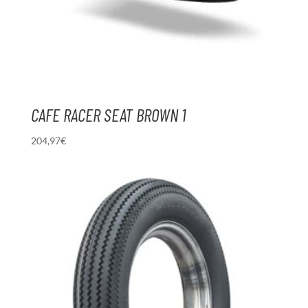
CAFE RACER SEAT BROWN 1
204,97
€