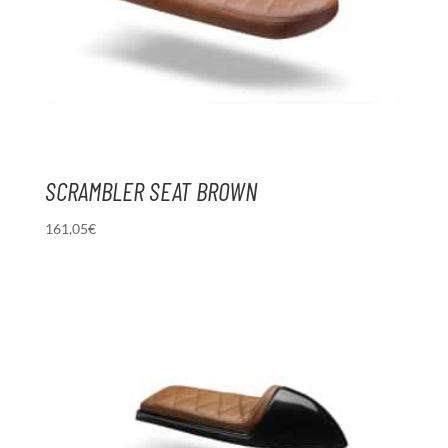
SCRAMBLER SEAT BROWN
161,05
€