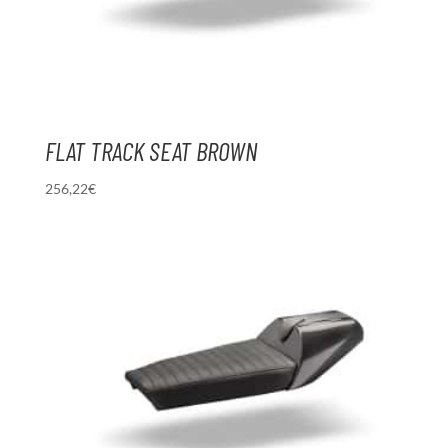
FLAT TRACK SEAT BROWN
256,22
€