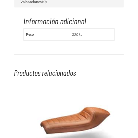
Valoraciones (0)
Información adicional
Peso
250 kg
Productos relacionados