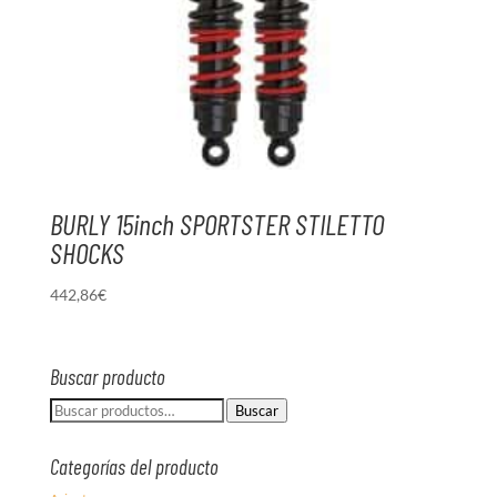
BURLY 15inch SPORTSTER STILETTO
SHOCKS
442,86
€
Buscar producto
Buscar
Buscar
por:
Categorías del producto