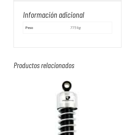
Información adicional
Peso
775 kg
Productos relacionados