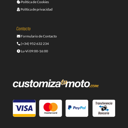
Política de Cookies
Política de privacidad
Contacto
Formulario de Contacto
(+34) 952 632 234
Lu-Vi 09:00-16:00