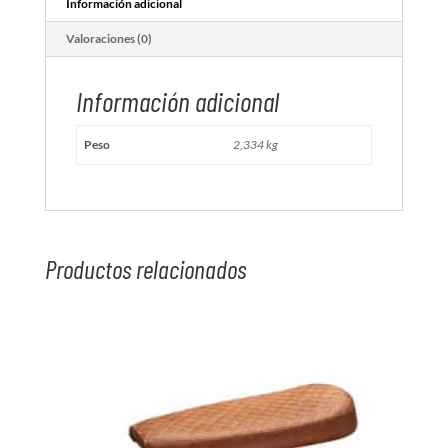
Información adicional
Valoraciones (0)
Información adicional
Peso
2,334 kg
Productos relacionados