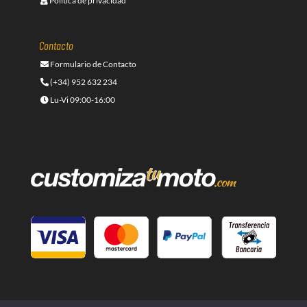
Política de privacidad
Contacto
Formulario de Contacto
(+34) 952 632 234
Lu-Vi 09:00-16:00