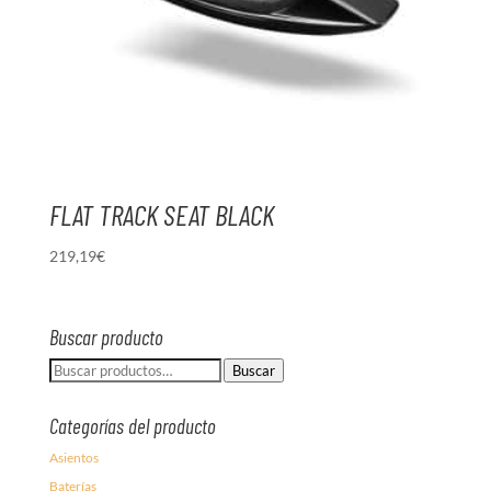
FLAT TRACK SEAT BLACK
219,19
€
Buscar producto
Buscar
Buscar
por:
Categorías del producto
Asientos
Baterías