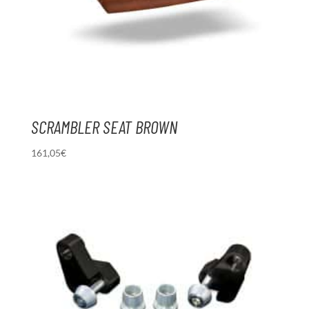
SCRAMBLER SEAT BROWN
161,05
€