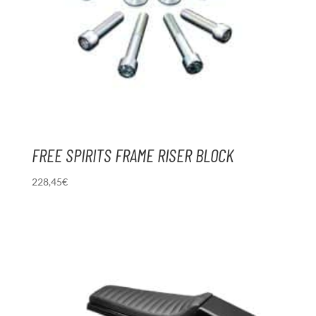
FREE SPIRITS FRAME RISER BLOCK
228,45
€