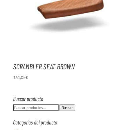
SCRAMBLER SEAT BROWN
161,05
€
Buscar producto
Buscar
Buscar
por:
Categorías del producto