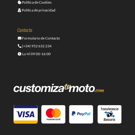
Política de Cookies
Política de privacidad
Contacto
Formulario de Contacto
(+34) 952 632 234
Lu-Vi 09:00-16:00