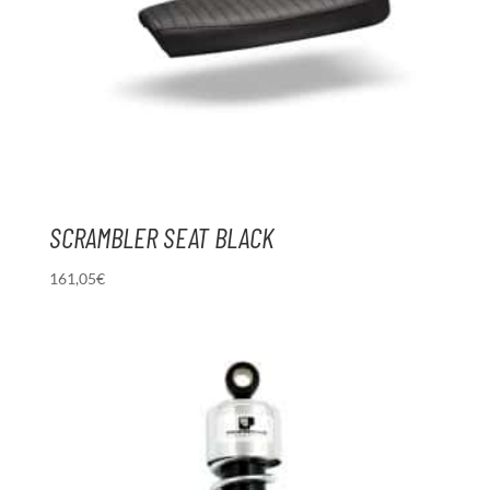
SCRAMBLER SEAT BLACK
161,05
€