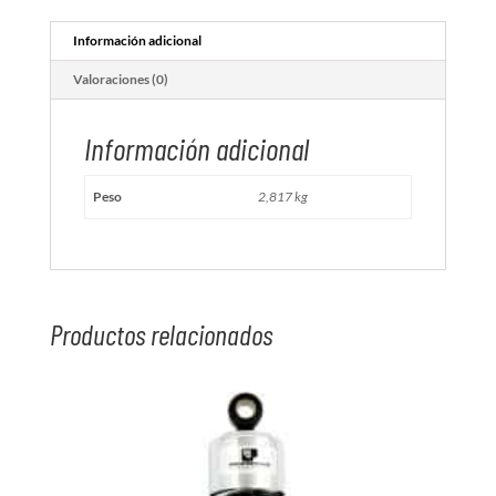
cantidad
Información adicional
Valoraciones (0)
Información adicional
Peso
2,817 kg
Productos relacionados