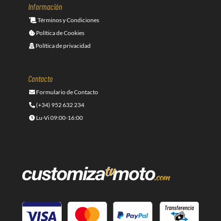
Información
Términos y Condiciones
Política de Cookies
Política de privacidad
Contacto
Formulario de Contacto
(+34) 952 632 234
Lu-Vi 09:00-16:00