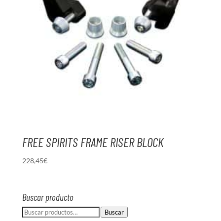
FREE SPIRITS FRAME RISER BLOCK
228,45
€
Buscar producto
Buscar
Buscar
por: