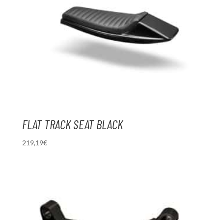
FLAT TRACK SEAT BLACK
219,19
€