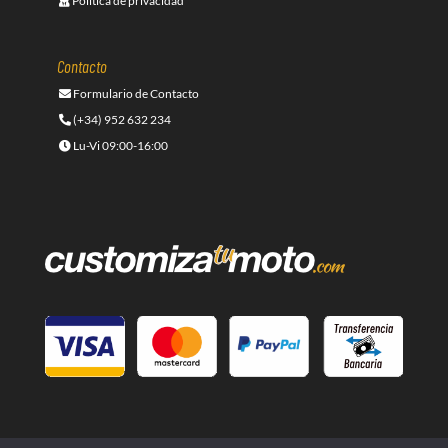
Política de privacidad
Contacto
Formulario de Contacto
(+34) 952 632 234
Lu-Vi 09:00-16:00