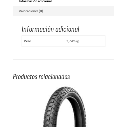
Información adicional
Valoraciones (0)
Información adicional
Peso
1,749 kg
Productos relacionados