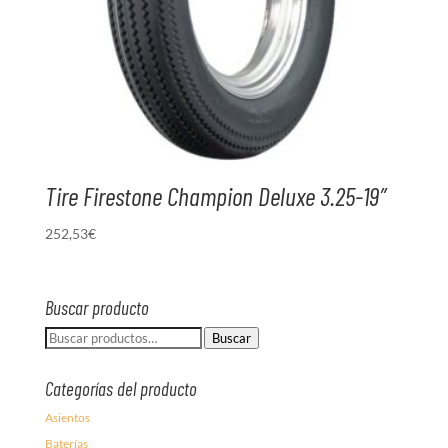
Tire Firestone Champion Deluxe 3.25-19″
252,53
€
Buscar producto
Buscar
Buscar
por:
Categorías del producto
Asientos
Baterías