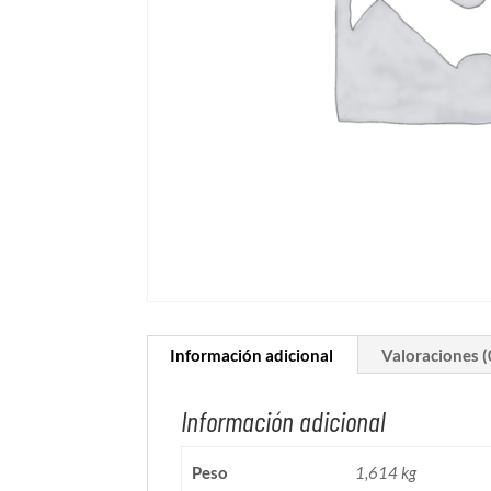
Información adicional
Valoraciones (
Información adicional
Peso
1,614 kg