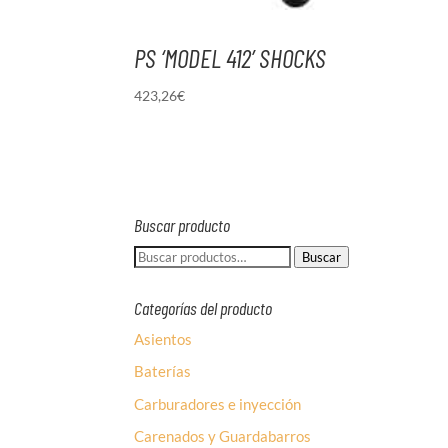
PS ‘MODEL 412’ SHOCKS
423,26
€
Buscar producto
Buscar
Buscar
por:
Categorías del producto
Asientos
Baterías
Carburadores e inyección
Carenados y Guardabarros