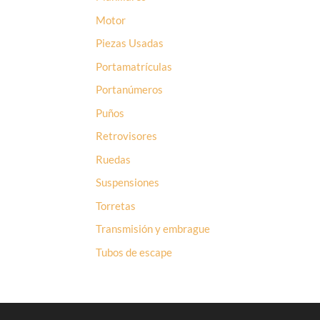
Motor
Piezas Usadas
Portamatrículas
Portanúmeros
Puños
Retrovisores
Ruedas
Suspensiones
Torretas
Transmisión y embrague
Tubos de escape