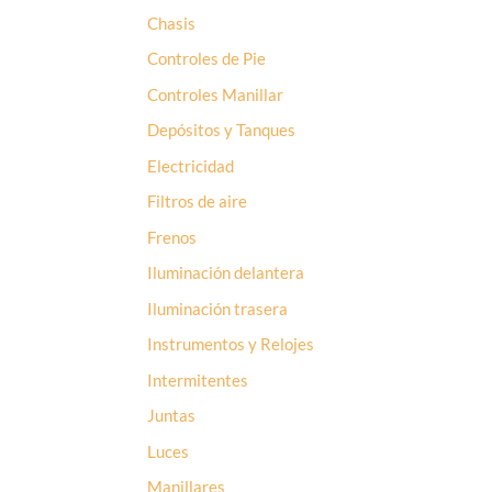
Chasis
Controles de Pie
Controles Manillar
Depósitos y Tanques
Electricidad
Filtros de aire
Frenos
Iluminación delantera
Iluminación trasera
Instrumentos y Relojes
Intermitentes
Juntas
Luces
Manillares