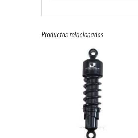
Productos relacionados