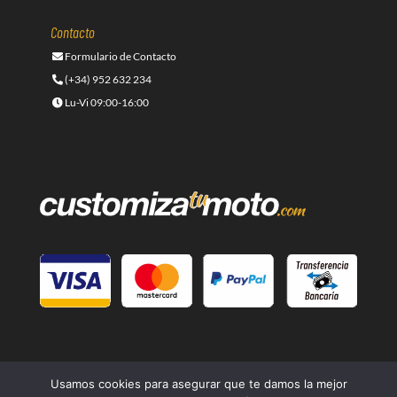
Contacto
Formulario de Contacto
(+34) 952 632 234
Lu-Vi 09:00-16:00
Usamos cookies para asegurar que te damos la mejor