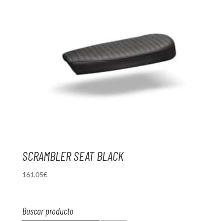
SCRAMBLER SEAT BLACK
161,05
€
Buscar producto