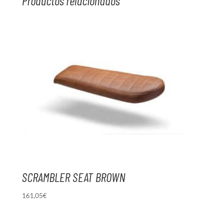
Productos relacionados
SCRAMBLER SEAT BROWN
161,05
€