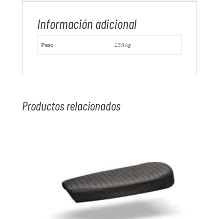
Información adicional
Peso
135 kg
Productos relacionados