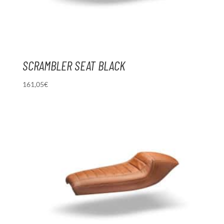
SCRAMBLER SEAT BLACK
161,05
€