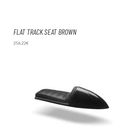
FLAT TRACK SEAT BROWN
256,22
€