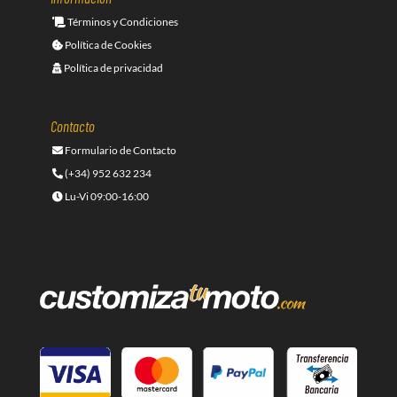
Términos y Condiciones
Política de Cookies
Política de privacidad
Contacto
Formulario de Contacto
(+34) 952 632 234
Lu-Vi 09:00-16:00