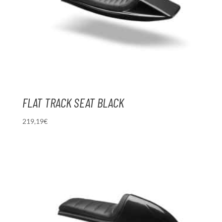
FLAT TRACK SEAT BLACK
219,19
€