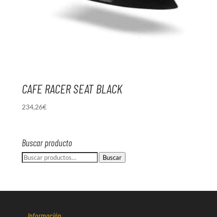
CAFE RACER SEAT BLACK
234,26
€
Buscar producto
Buscar
Buscar
por:
Información