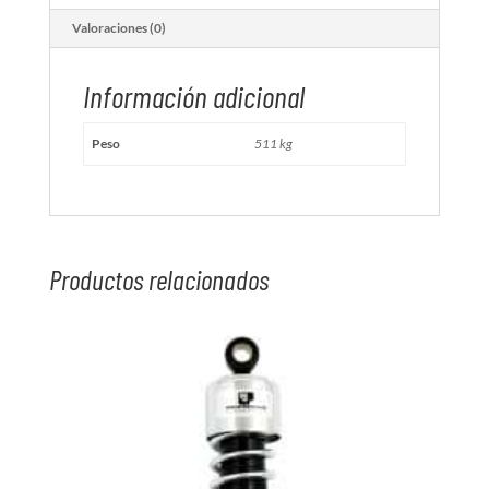
Valoraciones (0)
Información adicional
Peso
511 kg
Productos relacionados