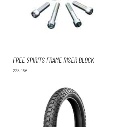
FREE SPIRITS FRAME RISER BLOCK
228,45
€