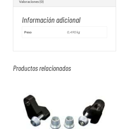
Valoraciones (0)
Información adicional
Peso
0,490 kg
Productos relacionados