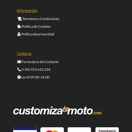
Información
Términos y Condiciones
Política de Cookies
Política de privacidad
Contacto
Formulario de Contacto
(+34) 952 632 234
Lu-Vi 09:00-16:00