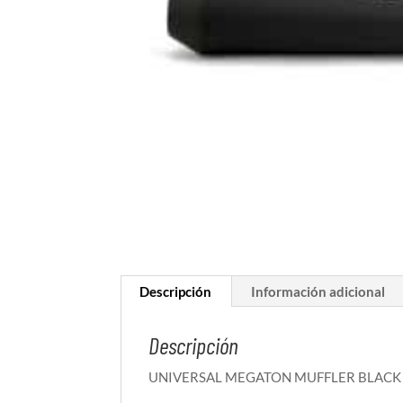
Descripción
Información adicional
Descripción
UNIVERSAL MEGATON MUFFLER BLACK