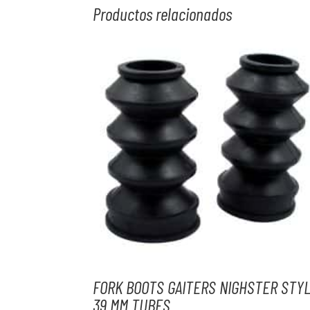
Productos relacionados
FORK BOOTS GAITERS NIGHSTER STY
39 MM TUBES