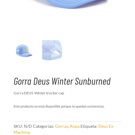
Gorra Deus Winter Sunburned
Gorra DEUS Winter trucker cap
Este producto no está disponible porque no quedan existencias.
SKU:
N/D
Categorías:
Gorras
,
Ropa
Etiqueta:
Deus Ex
Machina