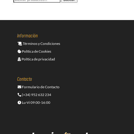
por:
Información
Términos y Condiciones
Política de Cookies
Política de privacidad
Contacto
Formulario de Contacto
(+34) 952 632 234
Lu-Vi 09:00-16:00