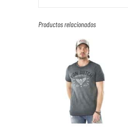
Productos relacionados