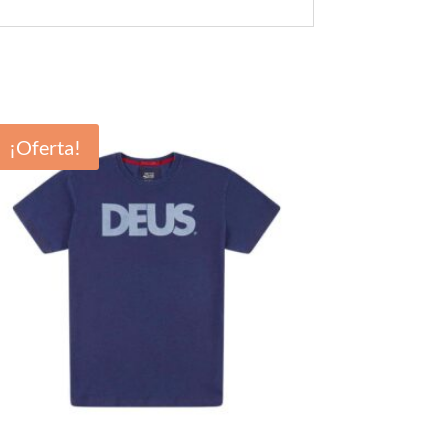
¡Oferta!